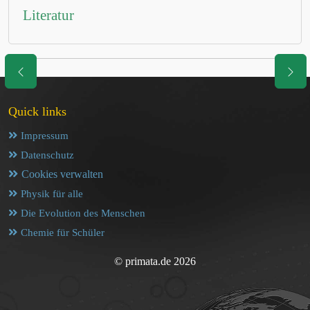
Literatur
Quick links
Impressum
Datenschutz
Cookies verwalten
Physik für alle
Die Evolution des Menschen
Chemie für Schüler
© primata.de 2026