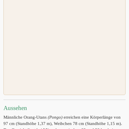
Aussehen
Männliche Orang-Utans
(Pongo)
erreichen eine Körperlänge von
97 cm (Standhöhe 1,37 m), Weibchen 78 cm (Standhöhe 1,15 m).