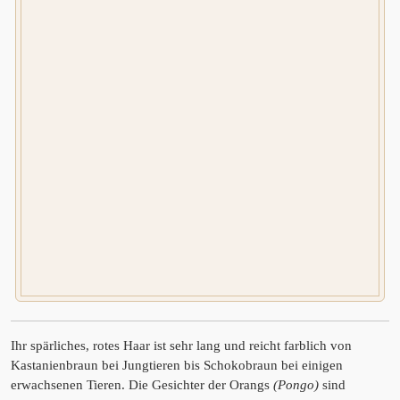
Ihr spärliches, rotes Haar ist sehr lang und reicht farblich von
Kastanienbraun bei Jungtieren bis Schokobraun bei einigen
erwachsenen Tieren. Die Gesichter der Orangs
(Pongo)
sind