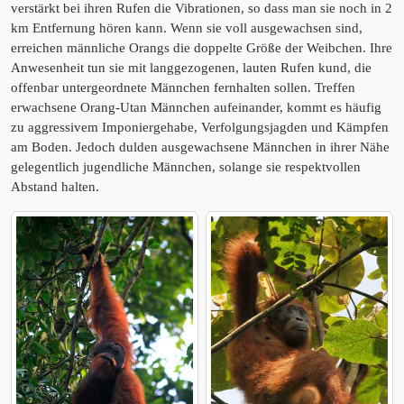
verstärkt bei ihren Rufen die Vibrationen, so dass man sie noch in 2
km Entfernung hören kann. Wenn sie voll ausgewachsen sind,
erreichen männliche Orangs die doppelte Größe der Weibchen. Ihre
Anwesenheit tun sie mit langgezogenen, lauten Rufen kund, die
offenbar untergeordnete Männchen fernhalten sollen. Treffen
erwachsene Orang-Utan Männchen aufeinander, kommt es häufig
zu aggressivem Imponiergehabe, Verfolgungsjagden und Kämpfen
am Boden. Jedoch dulden ausgewachsene Männchen in ihrer Nähe
gelegentlich jugendliche Männchen, solange sie respektvollen
Abstand halten.