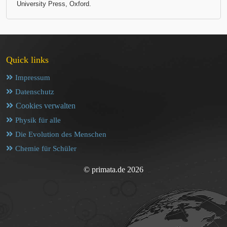
University Press, Oxford.
Quick links
Impressum
Datenschutz
Cookies verwalten
Physik für alle
Die Evolution des Menschen
Chemie für Schüler
© primata.de 2026