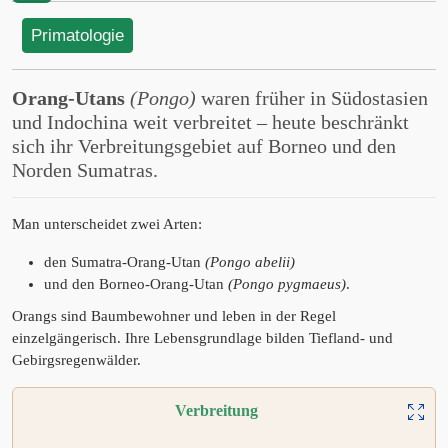
Primatologie
Orang-Utans
(Pongo)
waren früher in Südostasien
und Indochina weit verbreitet – heute beschränkt
sich ihr Verbreitungsgebiet auf Borneo und den
Norden Sumatras.
Man unterscheidet zwei Arten:
den Sumatra-Orang-Utan
(Pongo abelii)
und den Borneo-Orang-Utan
(Pongo pygmaeus)
.
Orangs sind Baumbewohner und leben in der Regel
einzelgängerisch. Ihre Lebensgrundlage bilden Tiefland- und
Gebirgsregenwälder.
Verbreitung