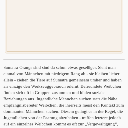
Sumatra-Orangs sind sind da schon etwas geselliger. Sieht man
einmal von Männchen mit niedrigem Rang ab - sie bleiben lieber
allein - ziehen die Tiere auf Sumatra gemeinsam umher und haben
als einzige den Werkzeuggebrauch erlernt. Befreundete Weibchen
finden sich oft in Gruppen zusammen und bilden soziale
Beziehungen aus. Jugendliche Männchen suchen stets die Nähe
empfängnisbereiter Weibchen, die ihrerseits meist den Kontakt zum
dominanten Männchen suchen. Diesem gelingt es in der Regel, die
Jugendlichen von der Paarung abzuhalten - treffen letztere jedoch
auf ein einzelnes Weibchen kommt es oft zur „Vergewaltigung“,