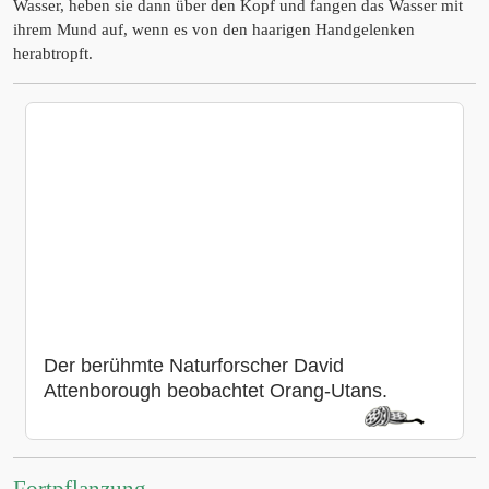
Wasser, heben sie dann über den Kopf und fangen das Wasser mit
ihrem Mund auf, wenn es von den haarigen Handgelenken
herabtropft.
Der berühmte Naturforscher David
Attenborough beobachtet Orang-Utans.