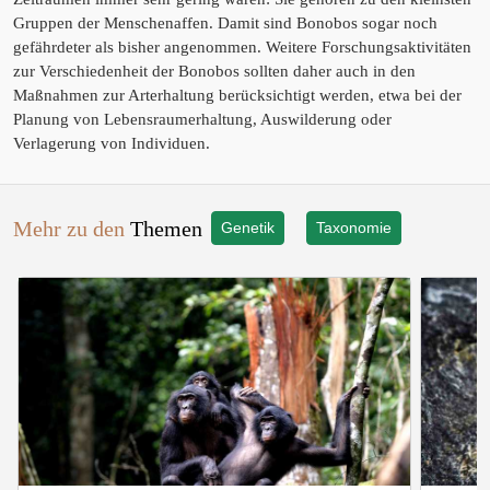
Gruppen der Menschenaffen. Damit sind Bonobos sogar noch
gefährdeter als bisher angenommen. Weitere Forschungsaktivitäten
zur Verschiedenheit der Bonobos sollten daher auch in den
Maßnahmen zur Arterhaltung berücksichtigt werden, etwa bei der
Planung von Lebensraumerhaltung, Auswilderung oder
Verlagerung von Individuen.
Mehr zu den
Themen
Genetik
Taxonomie