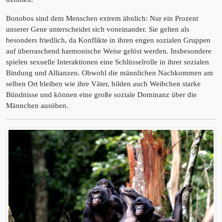
Bonobos sind dem Menschen extrem ähnlich: Nur ein Prozent
unserer Gene unterscheidet sich voneinander. Sie gelten als
besonders friedlich, da Konflikte in ihren engen sozialen Gruppen
auf überraschend harmonische Weise gelöst werden. Insbesondere
spielen sexuelle Interaktionen eine Schlüsselrolle in ihrer sozialen
Bindung und Allianzen. Obwohl die männlichen Nachkommen am
selben Ort bleiben wie ihre Väter, bilden auch Weibchen starke
Bündnisse und können eine große soziale Dominanz über die
Männchen ausüben.