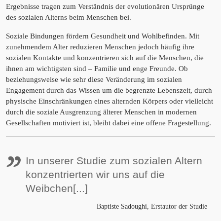
Ergebnisse tragen zum Verständnis der evolutionären Ursprünge
des sozialen Alterns beim Menschen bei.
Soziale Bindungen fördern Gesundheit und Wohlbefinden. Mit
zunehmendem Alter reduzieren Menschen jedoch häufig ihre
sozialen Kontakte und konzentrieren sich auf die Menschen, die
ihnen am wichtigsten sind – Familie und enge Freunde. Ob
beziehungsweise wie sehr diese Veränderung im sozialen
Engagement durch das Wissen um die begrenzte Lebenszeit, durch
physische Einschränkungen eines alternden Körpers oder vielleicht
durch die soziale Ausgrenzung älterer Menschen in modernen
Gesellschaften motiviert ist, bleibt dabei eine offene Fragestellung.
"
In unserer Studie zum sozialen Altern
konzentrierten wir uns auf die
Weibchen[...]
Baptiste Sadoughi, Erstautor der Studie