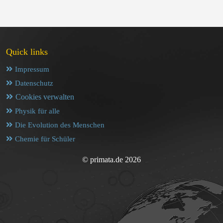
Quick links
Impressum
Datenschutz
Cookies verwalten
Physik für alle
Die Evolution des Menschen
Chemie für Schüler
© primata.de 2026