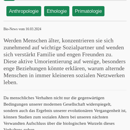
Anthropologie
Ethologie
Primatologie
Bio-News vom 16.03.2024
Werden Menschen älter, konzentrieren sie sich
zunehmend auf wichtige Sozialpartner und wenden
sich verstärkt Familie und engen Freunden zu.
Diese aktive Umorientierung auf wenige, besonders
enge Beziehungen könnte erklären, warum alternde
Menschen in immer kleineren sozialen Netzwerken
leben.
Da menschliches Verhalten nicht nur die gegenwärtigen
Bedingungen unserer modernen Gesellschaft widerspiegelt,
sondern auch das Ergebnis unserer evolutionären Vergangenheit ist,
können Studien zum sozialen Altern bei unseren nächsten
Verwandten Aufschluss über die biologischen Wurzeln dieses
Verhaltens geben.