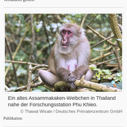
Ein altes Assammakaken-Weibchen in Thailand
nahe der Forschungsstation Phu Khieo.
©
Thawat Wisate / Deutsches Primatenzentrum GmbH
Publikation: