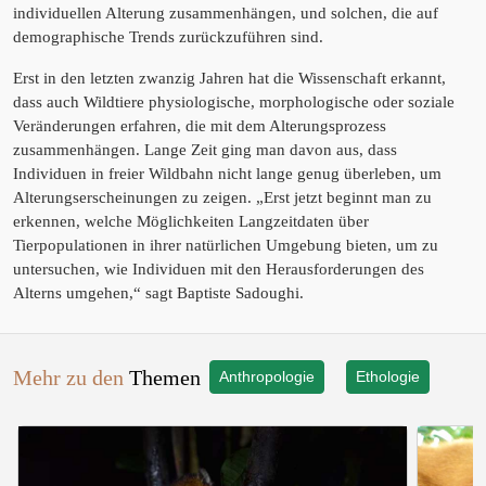
individuellen Alterung zusammenhängen, und solchen, die auf
demographische Trends zurückzuführen sind.
Erst in den letzten zwanzig Jahren hat die Wissenschaft erkannt,
dass auch Wildtiere physiologische, morphologische oder soziale
Veränderungen erfahren, die mit dem Alterungsprozess
zusammenhängen. Lange Zeit ging man davon aus, dass
Individuen in freier Wildbahn nicht lange genug überleben, um
Alterungserscheinungen zu zeigen. „Erst jetzt beginnt man zu
erkennen, welche Möglichkeiten Langzeitdaten über
Tierpopulationen in ihrer natürlichen Umgebung bieten, um zu
untersuchen, wie Individuen mit den Herausforderungen des
Alterns umgehen,“ sagt Baptiste Sadoughi.
Mehr zu den
Themen
Anthropologie
Ethologie