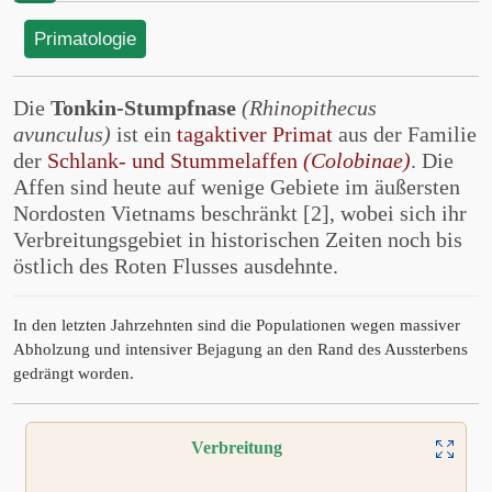
Primatologie
Die
Tonkin-Stumpfnase
(Rhinopithecus
avunculus)
ist ein
tagaktiver Primat
aus der Familie
der
Schlank- und Stummelaffen
(Colobinae)
. Die
Affen sind heute auf wenige Gebiete im äußersten
Nordosten Vietnams beschränkt [2], wobei sich ihr
Verbreitungsgebiet in historischen Zeiten noch bis
östlich des Roten Flusses ausdehnte.
In den letzten Jahrzehnten sind die Populationen wegen massiver
Abholzung und intensiver Bejagung an den Rand des Aussterbens
gedrängt worden.
Verbreitung