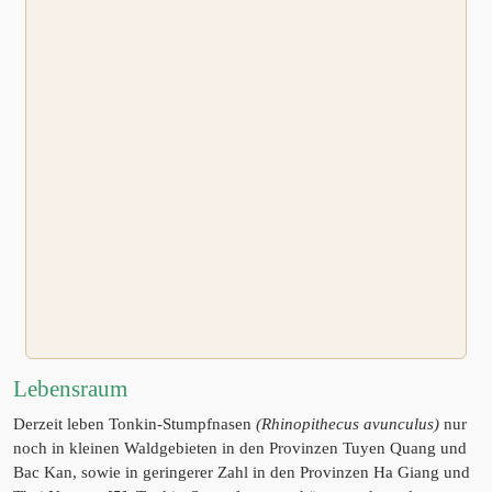
Lebensraum
Derzeit leben Tonkin-Stumpfnasen
(Rhinopithecus avunculus)
nur
noch in kleinen Waldgebieten in den Provinzen Tuyen Quang und
Bac Kan, sowie in geringerer Zahl in den Provinzen Ha Giang und