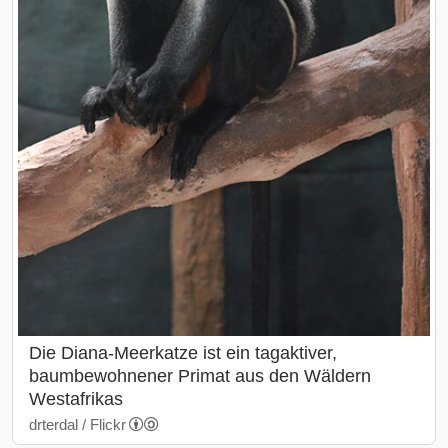
Die Diana-Meerkatze ist ein tagaktiver,
baumbewohnener Primat aus den Wäldern
Westafrikas
drterdal / Flickr