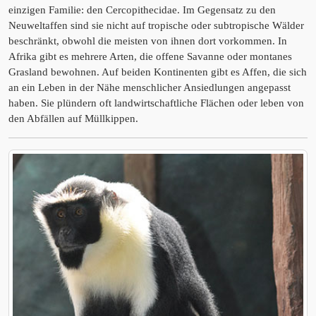
einzigen Familie: den Cercopithecidae. Im Gegensatz zu den
Neuweltaffen sind sie nicht auf tropische oder subtropische Wälder
beschränkt, obwohl die meisten von ihnen dort vorkommen. In
Afrika gibt es mehrere Arten, die offene Savanne oder montanes
Grasland bewohnen. Auf beiden Kontinenten gibt es Affen, die sich
an ein Leben in der Nähe menschlicher Ansiedlungen angepasst
haben. Sie plündern oft landwirtschaftliche Flächen oder leben von
den Abfällen auf Müllkippen.