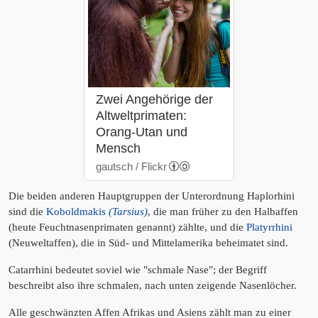
Zwei Angehörige der
Altweltprimaten:
Orang-Utan und
Mensch
gautsch / Flickr
Die beiden anderen Hauptgruppen der Unterordnung Haplorhini
sind die
Koboldmakis
(Tarsius)
, die man früher zu den Halbaffen
(heute Feuchtnasenprimaten genannt) zählte, und die
Platyrrhini
(Neuweltaffen), die in Süd- und Mittelamerika beheimatet sind.
Catarrhini bedeutet soviel wie "schmale Nase"; der Begriff
beschreibt also ihre schmalen, nach unten zeigende Nasenlöcher.
Alle geschwänzten Affen Afrikas und Asiens zählt man zu einer