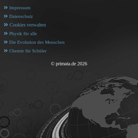
Impressum
Datenschutz
Cookies verwalten
Physik für alle
Die Evolution des Menschen
Chemie für Schüler
© primata.de 2026