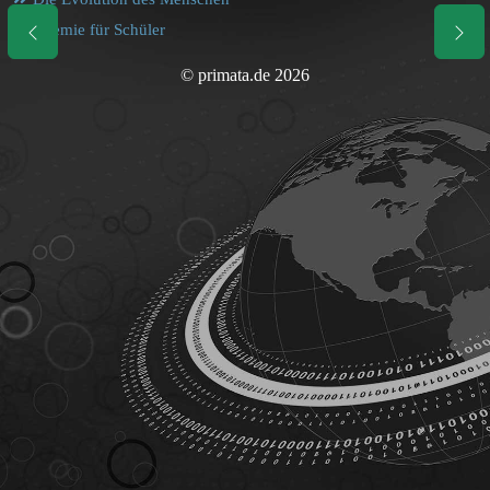
Chemie für Schüler
© primata.de 2026